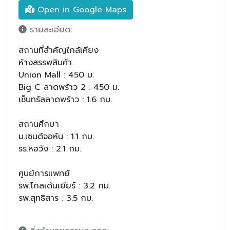
Open in Google Maps
รายละเอียด:
สถานที่สำคัญใกล้เคียง
ห้างสรรพสินค้า
Union Mall : 450 ม.
Big C ลาดพร้าว 2 : 450 ม.
เซ็นทรัลลาดพร้าว : 1.6 กม.
สถานศึกษา
ม.เซนต์จอห์น : 1.1 กม.
รร.หอวัง : 2.1 กม.
ศูนย์การแพทย์
รพ.โกลเด้นเยียร์ : 3.2 กม.
รพ.สุทธิสาร : 3.5 กม.