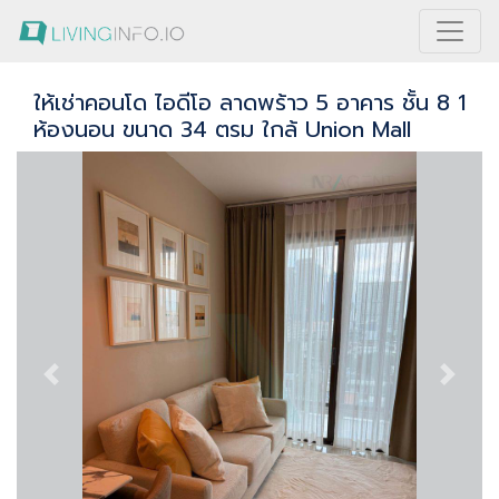
ให้เช่าคอนโด ไอดีโอ ลาดพร้าว 5 อาคาร ชั้น 8 1
ห้องนอน ขนาด 34 ตรม ใกล้ Union Mall
Previous
Next