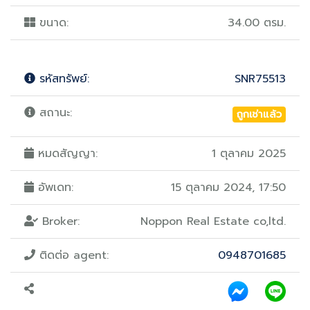
ขนาด:
34.00 ตรม.
รหัสทรัพย์:
SNR75513
สถานะ:
ถูกเช่าแล้ว
หมดสัญญา:
1 ตุลาคม 2025
อัพเดท:
15 ตุลาคม 2024, 17:50
Broker:
Noppon Real Estate co,ltd.
ติดต่อ agent:
0948701685