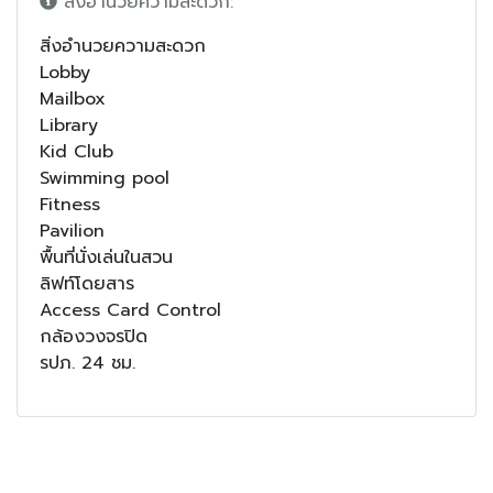
สิ่งอำนวยความสะดวก:
สิ่งอำนวยความสะดวก
Lobby
Mailbox
Library
Kid Club
Swimming pool
Fitness
Pavilion
พื้นที่นั่งเล่นในสวน
ลิฟท์โดยสาร
Access Card Control
กล้องวงจรปิด
รปภ. 24 ชม.