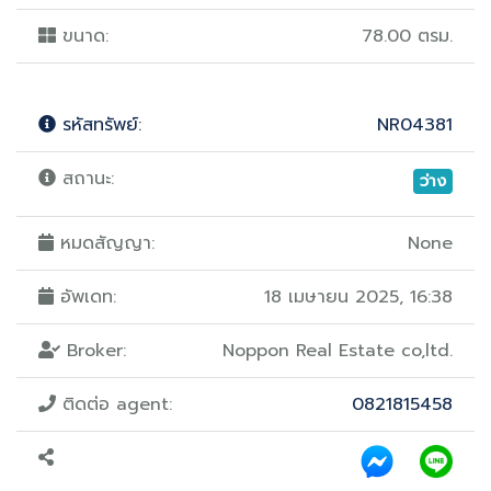
ขนาด:
78.00 ตรม.
รหัสทรัพย์:
NR04381
สถานะ:
ว่าง
หมดสัญญา:
None
อัพเดท:
18 เมษายน 2025, 16:38
Broker:
Noppon Real Estate co,ltd.
ติดต่อ agent:
0821815458