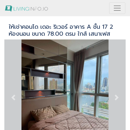
ให้เช่าคอนโด เดอะ ริเวอร์ อาคาร A ชั้น 17 2
ห้องนอน ขนาด 78.00 ตรม ใกล้ เสนาเฟส
Previous
Next